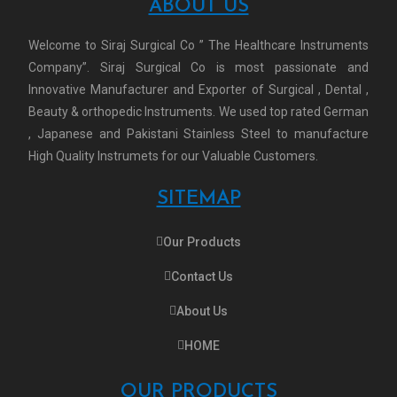
ABOUT US
Welcome to Siraj Surgical Co ” The Healthcare Instruments
Company”. Siraj Surgical Co is most passionate and
Innovative Manufacturer and Exporter of Surgical , Dental ,
Beauty & orthopedic Instruments. We used top rated German
, Japanese and Pakistani Stainless Steel to manufacture
High Quality Instrumets for our Valuable Customers.
SITEMAP
Our Products
Contact Us
About Us
HOME
OUR PRODUCTS