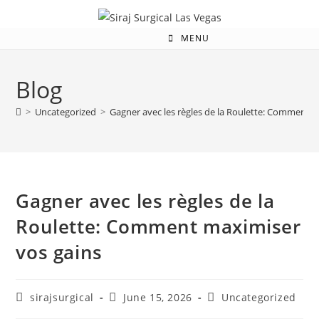
MENU
Blog
>
Uncategorized
>
Gagner avec les règles de la Roulette: Comment 
Gagner avec les règles de la
Roulette: Comment maximiser
vos gains
sirajsurgical
June 15, 2026
Uncategorized