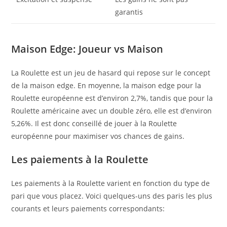
garantis
Maison Edge: Joueur vs Maison
La Roulette est un jeu de hasard qui repose sur le concept
de la maison edge. En moyenne, la maison edge pour la
Roulette européenne est d’environ 2,7%, tandis que pour la
Roulette américaine avec un double zéro, elle est d’environ
5,26%. Il est donc conseillé de jouer à la Roulette
européenne pour maximiser vos chances de gains.
Les paiements à la Roulette
Les paiements à la Roulette varient en fonction du type de
pari que vous placez. Voici quelques-uns des paris les plus
courants et leurs paiements correspondants: