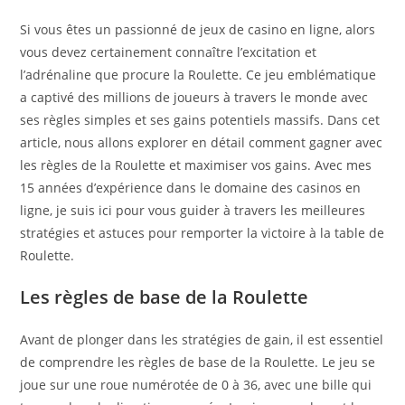
Si vous êtes un passionné de jeux de casino en ligne, alors
vous devez certainement connaître l’excitation et
l’adrénaline que procure la Roulette. Ce jeu emblématique
a captivé des millions de joueurs à travers le monde avec
ses règles simples et ses gains potentiels massifs. Dans cet
article, nous allons explorer en détail comment gagner avec
les
règles de la Roulette et maximiser vos gains. Avec mes
15 années d’expérience dans le domaine des casinos en
ligne, je suis ici pour vous guider à travers les meilleures
stratégies et astuces pour remporter la victoire à la table de
Roulette.
Les règles de base de la Roulette
Avant de plonger dans les stratégies de gain, il est essentiel
de comprendre les règles de base de la Roulette. Le jeu se
joue sur une roue numérotée de 0 à 36, avec une bille qui