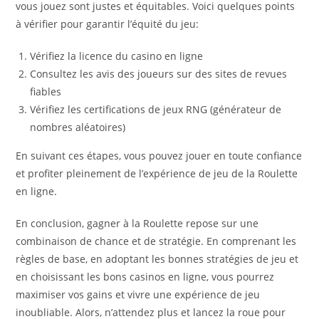
vous jouez sont justes et équitables. Voici quelques points
à vérifier pour garantir l’équité du jeu:
Vérifiez la licence du casino en ligne
Consultez les avis des joueurs sur des sites de revues
fiables
Vérifiez les certifications de jeux RNG (générateur de
nombres aléatoires)
En suivant ces étapes, vous pouvez jouer en toute confiance
et profiter pleinement de l’expérience de jeu de la Roulette
en ligne.
En conclusion, gagner à la Roulette repose sur une
combinaison de chance et de stratégie. En comprenant les
règles de base, en adoptant les bonnes stratégies de jeu et
en choisissant les bons casinos en ligne, vous pourrez
maximiser vos gains et vivre une expérience de jeu
inoubliable. Alors, n’attendez plus et lancez la roue pour